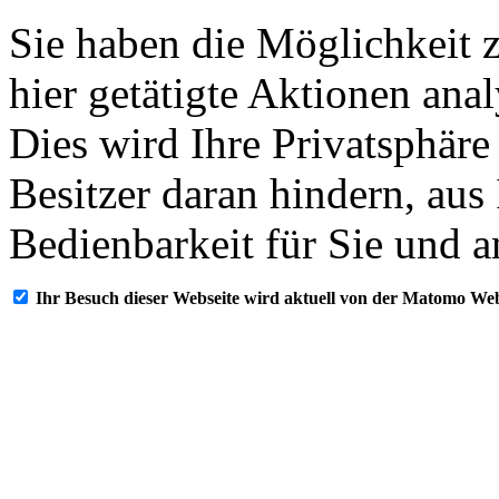
Sie haben die Möglichkeit 
hier getätigte Aktionen ana
Dies wird Ihre Privatsphäre
Besitzer daran hindern, aus
Bedienbarkeit für Sie und a
Ihr Besuch dieser Webseite wird aktuell von der Matomo Web